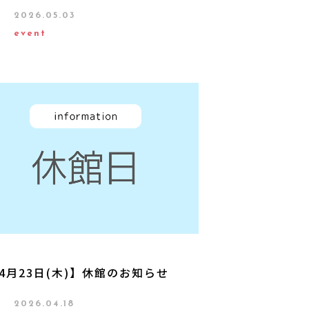
2026.05.03
event
4月23日(木)】休館のお知らせ
2026.04.18