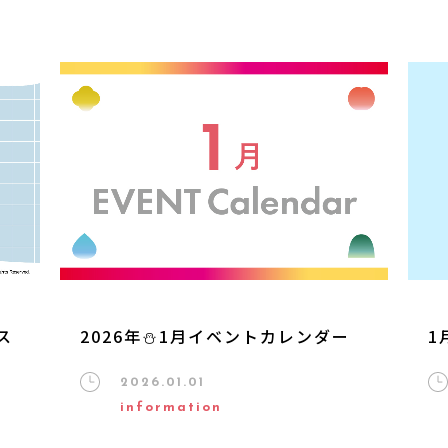
2026年⛄1月イベントカレンダー
1
ス
2026.01.01
information