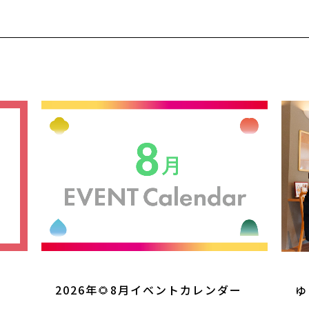
2026年🌻8月イベントカレンダー
ゆ