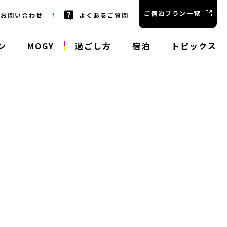
ご宿泊プラン一覧
お問い合わせ
よくあるご質問
ン
MOGY
過ごし方
宿泊
トピックス