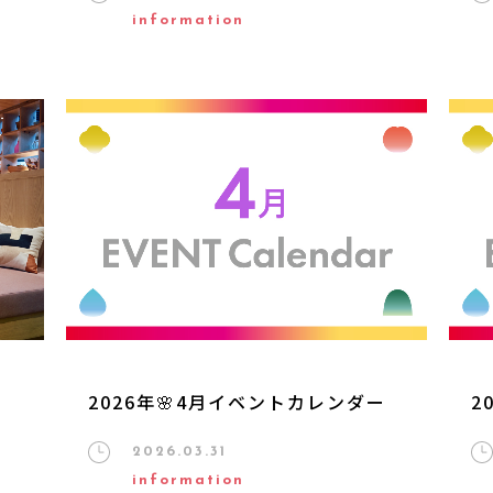
information
2026年🌸4月イベントカレンダー
2
2026.03.31
information