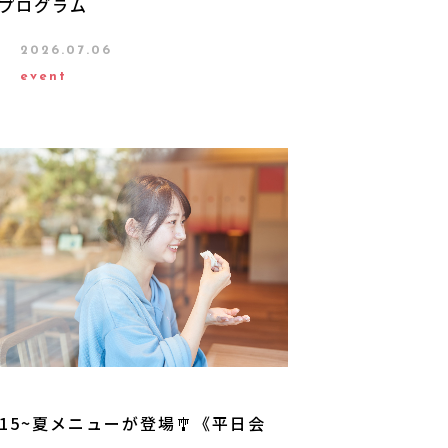
プログラム
2026.07.06
event
/15~夏メニューが登場🎐《平日会