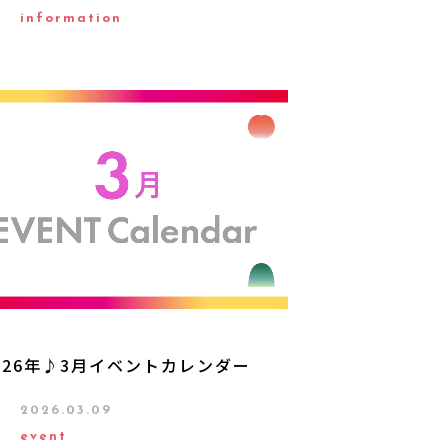
information
026年♪3月イベントカレンダー
2026.03.09
event