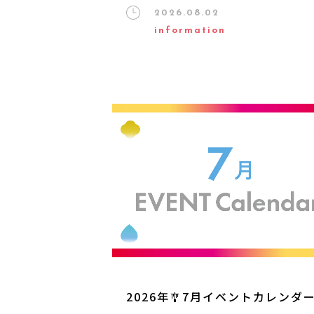
2026.08.02
information
2026年🎐7月イベントカレンダ