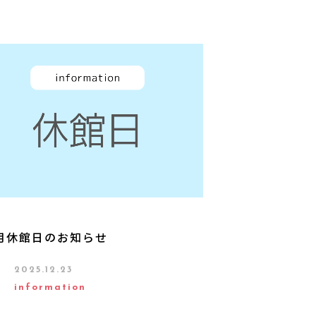
月休館日のお知らせ
2025.12.23
information