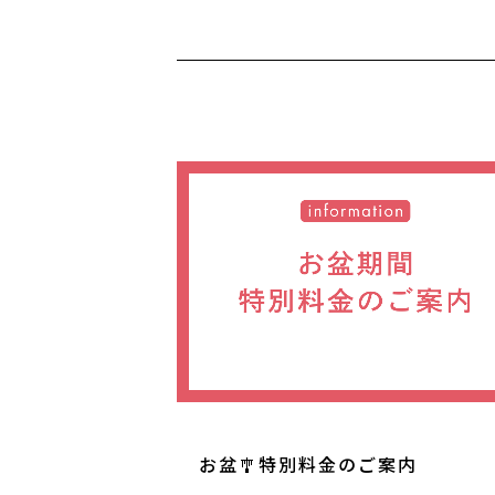
お盆🎐特別料金のご案内