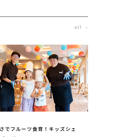
さでフルーツ食育！キッズシェ