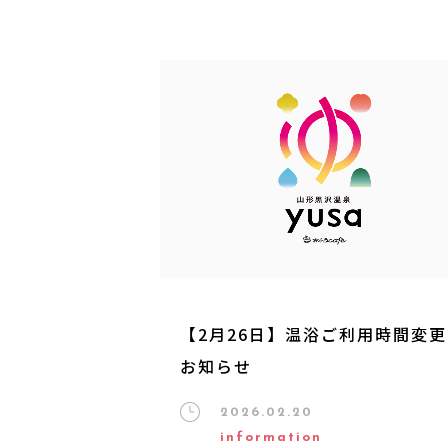
【2月26日】温浴ご利用時間変
お知らせ
2026.02.20
information