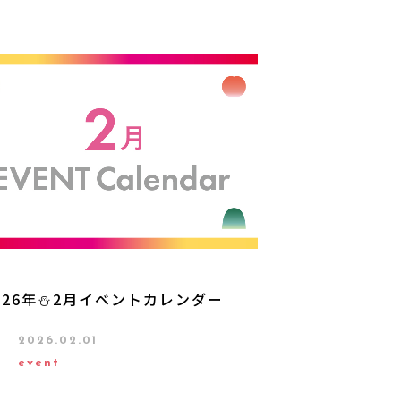
026年⛄2月イベントカレンダー
2026.02.01
event