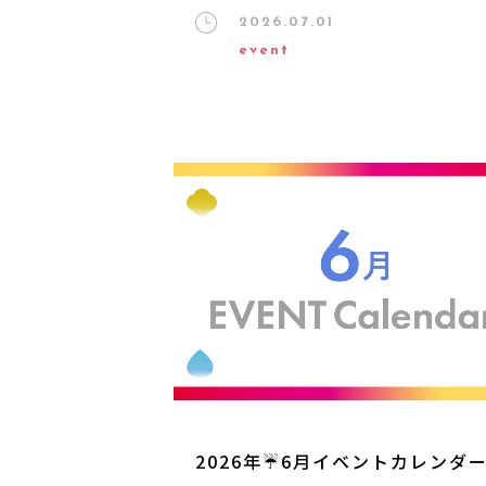
2026.07.01
event
2026年☔6月イベントカレンダ