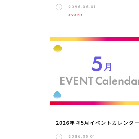
2026.06.01
event
2026年🎏5月イベントカレンダ
2026.05.01